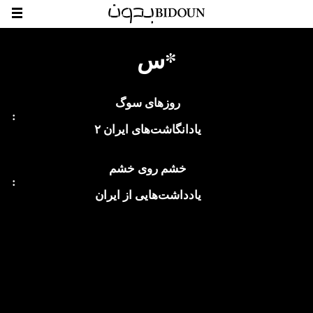
س*
روزهای سوگ
:
یادانگاشت‌های ایران ۲
خشم روی خشم
:
یادداشت‌هایی از ایران